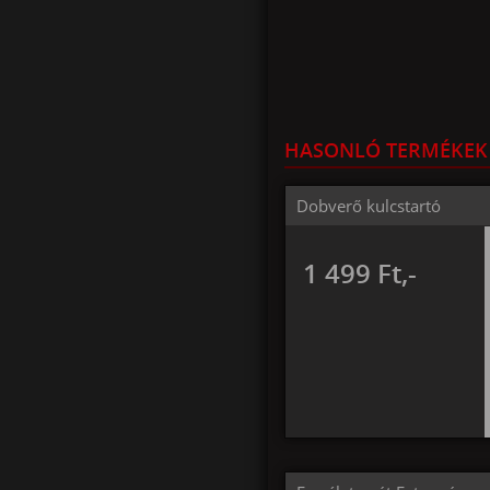
HASONLÓ TERMÉKEK
Dobverő kulcstartó
1 499 Ft,-