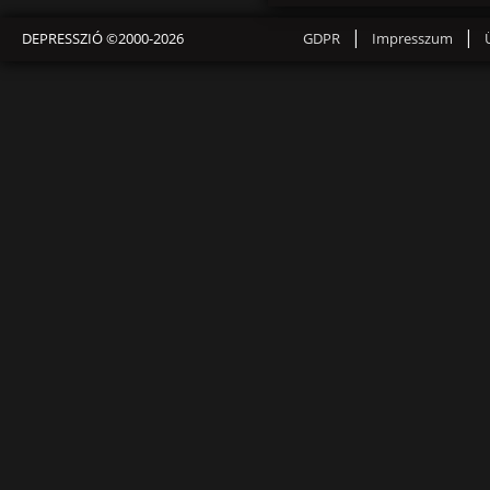
|
|
DEPRESSZIÓ ©2000-2026
GDPR
Impresszum