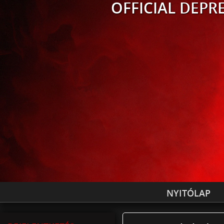
OFFICIAL
DEPRE
NYITÓLAP