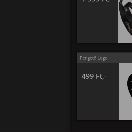
Pengető Logo
499 Ft,-